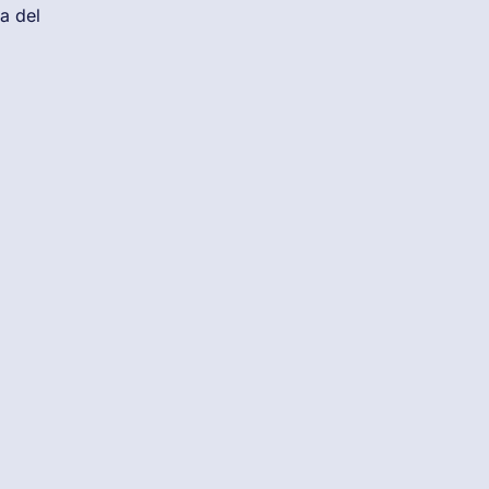
a del