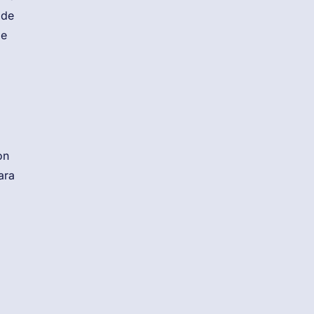
 de
de
on
ara