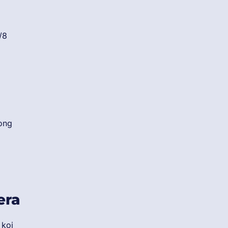
/8
jong
era
 koi