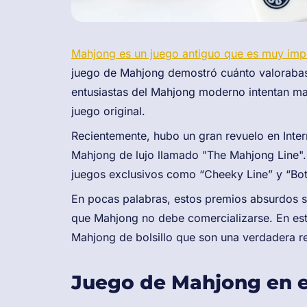
Mahjong es un juego antiguo que es muy impor
juego de Mahjong demostró cuánto valorabas l
entusiastas del Mahjong moderno intentan ma
juego original.
Recientemente, hubo un gran revuelo en Inte
Mahjong de lujo llamado "The Mahjong Line". 
juegos exclusivos como “Cheeky Line” y “Bot
En pocas palabras, estos premios absurdos s
que Mahjong no debe comercializarse. En est
Mahjong de bolsillo que son una verdadera rep
Juego de Mahjong en el