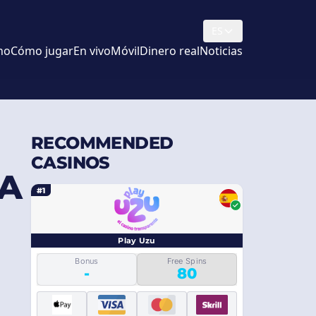
ES
no
Cómo jugar
En vivo
Móvil
Dinero real
Noticias
RECOMMENDED
CASINOS
LA
#1
Play Uzu
Bonus
Free Spins
-
80