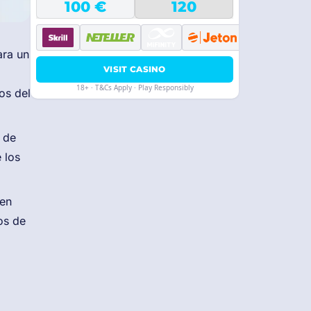
100 €
120
ara un
VISIT CASINO
18+ · T&Cs Apply · Play Responsibly
os del
 de
 los
 en
os de