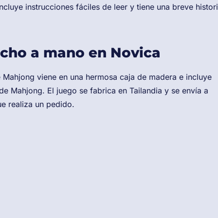
luye instrucciones fáciles de leer y tiene una breve histori
cho a mano en Novica
 Mahjong viene en una hermosa caja de madera e incluye
de Mahjong. El juego se fabrica en Tailandia y se envía a
e realiza un pedido.