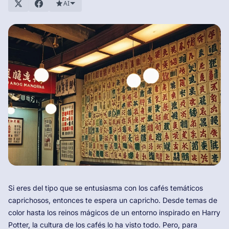
AI
Si eres del tipo que se entusiasma con los cafés temáticos
caprichosos, entonces te espera un capricho. Desde temas de
color hasta los reinos mágicos de un entorno inspirado en Harry
Potter, la cultura de los cafés lo ha visto todo. Pero, para