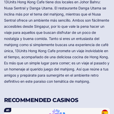
13Units Hong Kong Cafe tiene dos locales en Johor Bahru:
Nusa Sentral y Danga Utama. El restaurante Danga Utama se
inclina más por el tema del mahjong, mientras que el Nusa
Sentral ofrece un ambiente más sencillo. Ambos son fácilmente
accesibles desde Singapur, por lo que vale la pena hacer un
viaje para aquellos que buscan disfrutar de un poco de
nostalgia y buena comida. Tanto si eres un entusiasta del
mahjong como si simplemente buscas una experiencia de café
única, 13Units Hong Kong Cafe promete un viaje inolvidable en
el tiempo, acompañado de una deliciosa cocina de Hong Kong.
Es más que un simple lugar para comer; es un viaje al pasado y
un homenaje al querido juego del mahjong. Así que reúne a tus
amigos y prepárate para sumergirte en el ambiente retro
definitivo en este paraíso con temática de mahjong.
RECOMMENDED CASINOS
#1