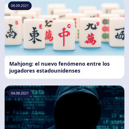
08.09.2021
Mahjong: el nuevo fenómeno entre los
jugadores estadounidenses
04.08.2021