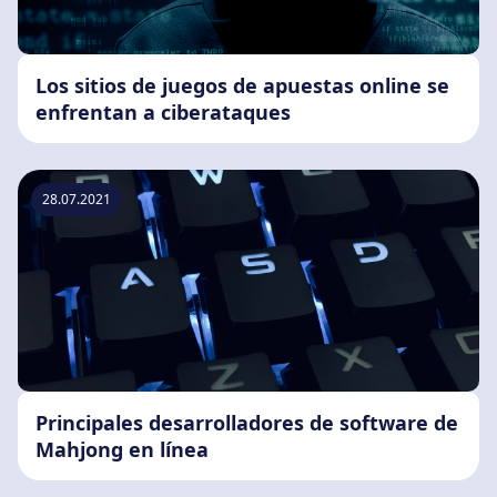
Los sitios de juegos de apuestas online se
enfrentan a ciberataques
28.07.2021
Principales desarrolladores de software de
Mahjong en línea